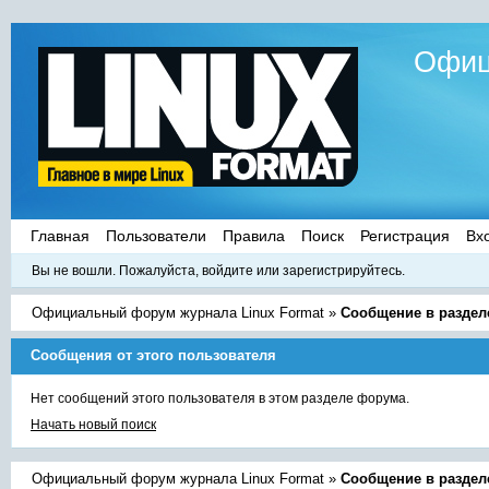
Офиц
Главная
Пользователи
Правила
Поиск
Регистрация
Вх
Вы не вошли.
Пожалуйста, войдите или зарегистрируйтесь.
Официальный форум журнала Linux Format
»
Сообщение в раздел
Сообщения от этого пользователя
Нет сообщений этого пользователя в этом разделе форума.
Начать новый поиск
Официальный форум журнала Linux Format
»
Сообщение в раздел