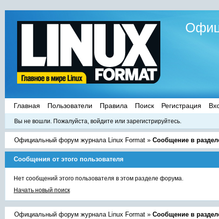
Офиц
Главная
Пользователи
Правила
Поиск
Регистрация
Вх
Вы не вошли.
Пожалуйста, войдите или зарегистрируйтесь.
Официальный форум журнала Linux Format
»
Сообщение в раздел
Сообщения от этого пользователя
Нет сообщений этого пользователя в этом разделе форума.
Начать новый поиск
Официальный форум журнала Linux Format
»
Сообщение в раздел