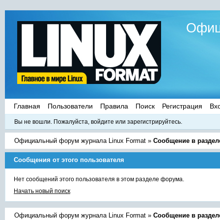
Офиц
Главная
Пользователи
Правила
Поиск
Регистрация
Вх
Вы не вошли.
Пожалуйста, войдите или зарегистрируйтесь.
Официальный форум журнала Linux Format
»
Сообщение в раздел
Сообщения от этого пользователя
Нет сообщений этого пользователя в этом разделе форума.
Начать новый поиск
Официальный форум журнала Linux Format
»
Сообщение в раздел