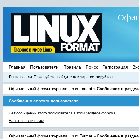
Офиц
Главная
Пользователи
Правила
Поиск
Регистрация
Вх
Вы не вошли.
Пожалуйста, войдите или зарегистрируйтесь.
Официальный форум журнала Linux Format
»
Сообщение в раздел
Сообщения от этого пользователя
Нет сообщений этого пользователя в этом разделе форума.
Начать новый поиск
Официальный форум журнала Linux Format
»
Сообщение в раздел