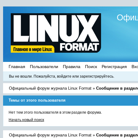
Офиц
Главная
Пользователи
Правила
Поиск
Регистрация
Вх
Вы не вошли.
Пожалуйста, войдите или зарегистрируйтесь.
Официальный форум журнала Linux Format
»
Сообщение в раздел
Темы от этого пользователя
Нет тем этого пользователя в этом разделе форума.
Начать новый поиск
Официальный форум журнала Linux Format
»
Сообщение в раздел