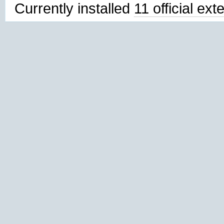
Currently installed
11 official ex