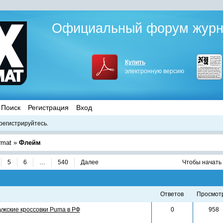
Официальный форум журна
Купить
электронную версию
Поиск
Регистрация
Вход
регистрируйтесь.
rmat
»
Флейм
5
6
…
540
Далее
Чтобы начать 
ответов
просмот
ужские кроссовки Puma в РФ
0
958