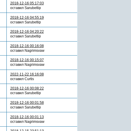
2018-12-16 05:17:03
оставил Sarubetlip
2018-12-16 04:55:19
оставил Sarubetlip
2018-12-16 04:20:22
оставил Sarubetlip
2018-12-16 00:16:08
оставил Nagrimsvaw
2018-12-16 00:15:07
оставил Nagrimsvaw
2022-11-22 16:16:08
оставил Curtis
2018-12-16 00:08:22
оставил Sarubetlip
2018-12-16 00:01:58
оставил Sarubetlip
2018-12-16 00:01:13
оставил Nagrimsvaw