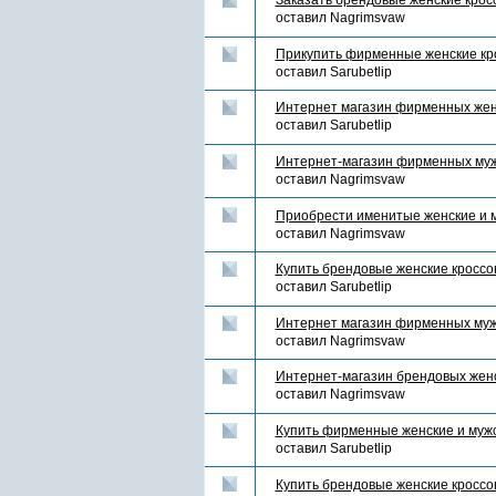
Заказать брендовые женские кросс
оставил
Nagrimsvaw
Прикупить фирменные женские кро
оставил
Sarubetlip
Интернет магазин фирменных женски
оставил
Sarubetlip
Интернет-магазин фирменных мужск
оставил
Nagrimsvaw
Приобрести именитые женские и м
оставил
Nagrimsvaw
Купить брендовые женские кроссо
оставил
Sarubetlip
Интернет магазин фирменных мужс
оставил
Nagrimsvaw
Интернет-магазин брендовых женс
оставил
Nagrimsvaw
Купить фирменные женские и мужс
оставил
Sarubetlip
Купить брендовые женские кроссов