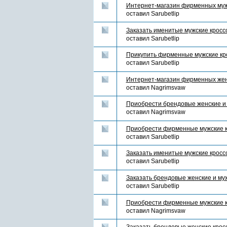
Интернет-магазин фирменных мужски
оставил
Sarubetlip
Заказать именитые мужские кроссо
оставил
Sarubetlip
Прикупить фирменные мужские кро
оставил
Sarubetlip
Интернет-магазин фирменных женски
оставил
Nagrimsvaw
Приобрести брендовые женские и 
оставил
Nagrimsvaw
Приобрести фирменные мужские кр
оставил
Sarubetlip
Заказать именитые мужские кроссо
оставил
Sarubetlip
Заказать брендовые женские и муж
оставил
Sarubetlip
Приобрести фирменные мужские к
оставил
Nagrimsvaw