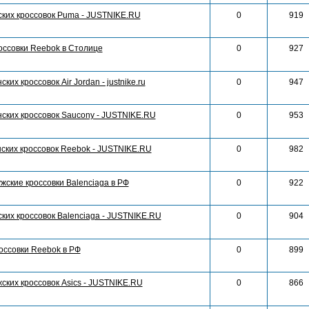
ких кроссовок Puma - JUSTNIKE.RU
0
919
оссовки Reebok в Столице
0
927
х кроссовок Air Jordan - justnike.ru
0
947
ских кроссовок Saucony - JUSTNIKE.RU
0
953
ских кроссовок Reebok - JUSTNIKE.RU
0
982
ские кроссовки Balenciaga в РФ
0
922
ких кроссовок Balenciaga - JUSTNIKE.RU
0
904
оссовки Reebok в РФ
0
899
ких кроссовок Asics - JUSTNIKE.RU
0
866