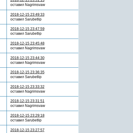
2018-12-15 23:51:13
оставил Nagrimsvaw
2018-12-15 23:49:33
оставил Sarubetlip
2018-12-15 23:47:59
оставил Sarubetlip
2018-12-15 23:45:48
оставил Nagrimsvaw
2018-12-15 23:44:30
оставил Nagrimsvaw
2018-12-15 23:36:35
оставил Sarubetlip
2018-12-15 23:33:32
оставил Nagrimsvaw
2018-12-15 23:31:51
оставил Nagrimsvaw
2018-12-15 23:29:18
оставил Sarubetlip
2018-12-15 23:27:57