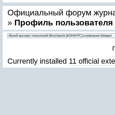
Официальный форум журнал
»
Профиль пользователя 
Currently installed
11 official ex