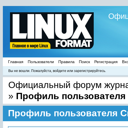
Офиц
Главная
Пользователи
Правила
Поиск
Регистрация
Вх
Вы не вошли.
Пожалуйста, войдите или зарегистрируйтесь.
Официальный форум журнал
»
Профиль пользователя 
Профиль пользователя Cr