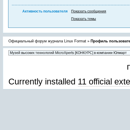
Активность пользователя
Показать сообщения
Показать темы
Официальный форум журнала Linux Format
»
Профиль пользовате
Currently installed
11 official ex