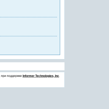
, при поддержке
Informer Technologies, Inc
.