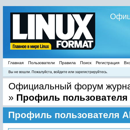
Офиц
Главная
Пользователи
Правила
Поиск
Регистрация
Вх
Вы не вошли.
Пожалуйста, войдите или зарегистрируйтесь.
Официальный форум журнал
»
Профиль пользователя 
Профиль пользователя A