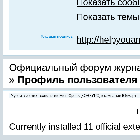
Показать соо
Показать темы
Текущая подпись
http://helpyouant
Официальный форум журнал
»
Профиль пользователя 
Currently installed
11 official ex