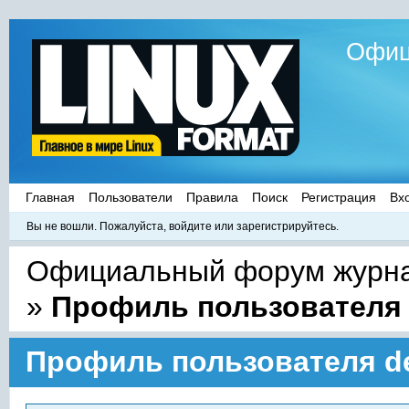
Офиц
Главная
Пользователи
Правила
Поиск
Регистрация
Вх
Вы не вошли.
Пожалуйста, войдите или зарегистрируйтесь.
Официальный форум журнал
»
Профиль пользователя
Профиль пользователя d