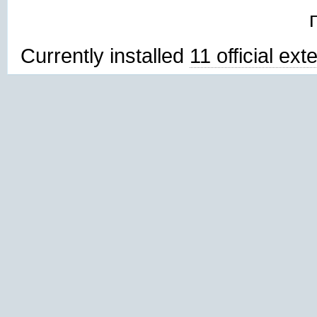
Currently installed
11 official ex