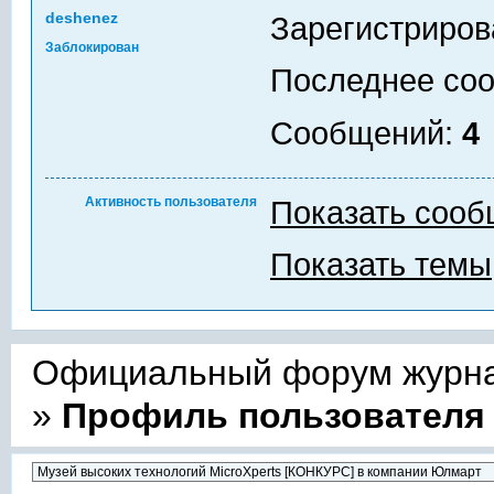
deshenez
Зарегистриров
Заблокирован
Последнее со
Сообщений:
4
Активность пользователя
Показать соо
Показать темы
Официальный форум журнал
»
Профиль пользователя