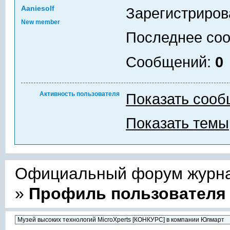
Aaniesolf
Зарегистриров
New member
Последнее со
Сообщений:
0
Активность пользователя
Показать соо
Показать темы
Официальный форум журнал
»
Профиль пользователя 