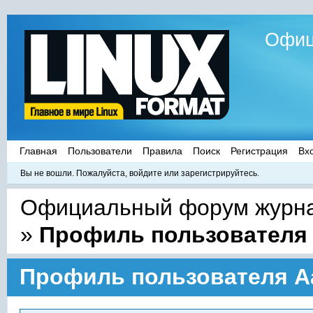
Офиц
Главная
Пользователи
Правила
Поиск
Регистрация
Вх
Вы не вошли.
Пожалуйста, войдите или зарегистрируйтесь.
Официальный форум журнал
»
Профиль пользователя 
Профиль пользователя Aa