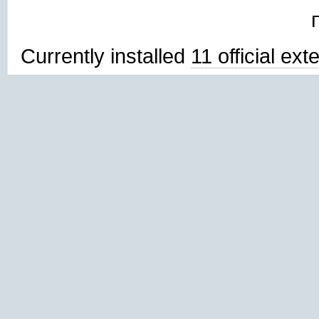
Currently installed
11 official ex