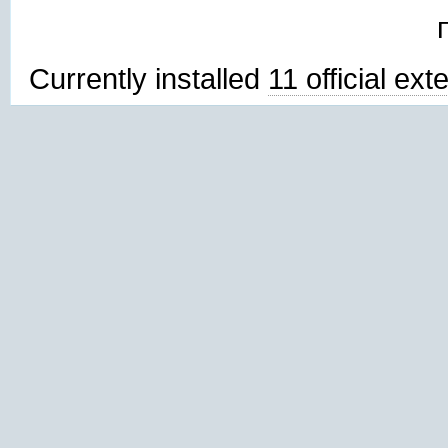
Currently installed
11 official ex