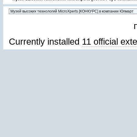
Currently installed
11 official ex