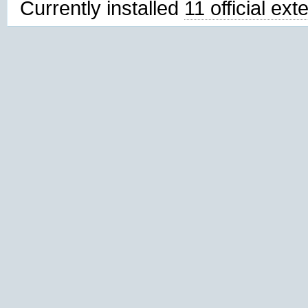
Currently installed
11 official ex