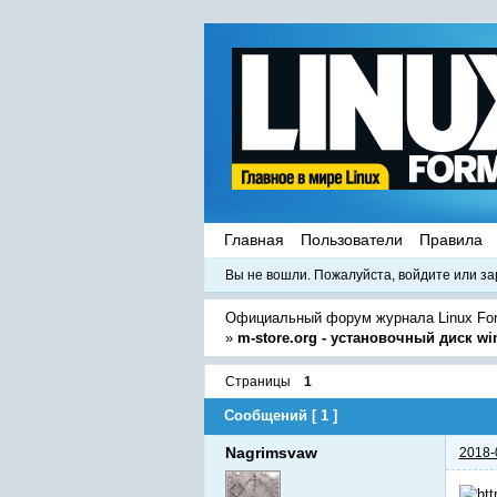
Главная
Пользователи
Правила
Вы не вошли.
Пожалуйста, войдите или за
Официальный форум журнала Linux Fo
»
m-store.org - установочный диск wi
Страницы
1
Сообщений [ 1 ]
Nagrimsvaw
2018-