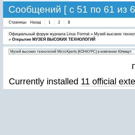
Сообщений [ с 51 по 61 из 6
Страницы
Назад
1
2
3
Официальный форум журнала Linux Format
»
Музей высоких техно
»
Открытие МУЗЕЯ ВЫСОКИХ ТЕХНОЛОГИЙ
Currently installed
11 official ex