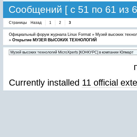
Сообщений [ с 51 по 61 из 6
Страницы
Назад
1
2
3
Официальный форум журнала Linux Format
»
Музей высоких техно
»
Открытие МУЗЕЯ ВЫСОКИХ ТЕХНОЛОГИЙ
Currently installed
11 official ex