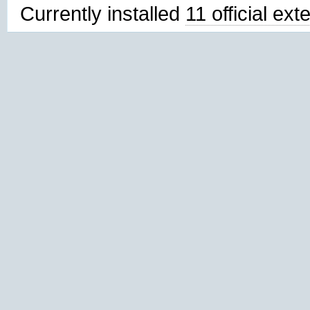
Currently installed
11 official ex