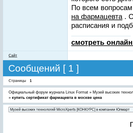
По всем вопросам
на фармацевта
. 
расписания и подб
смотреть онлайн
Сайт
Сообщений [ 1 ]
Страницы
1
Официальный форум журнала Linux Format
»
Музей высоких техно
»
купить сертификат фармацевта в москве цена