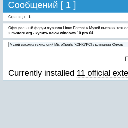
Сообщений [ 1 ]
Страницы
1
Официальный форум журнала Linux Format
»
Музей высоких техно
»
m-store.org - купить ключ windows 10 pro 64
Currently installed
11 official ex