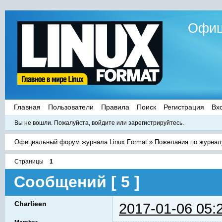
Офиц
Главная
Пользователи
Правила
Поиск
Регистрация
Вх
Вы не вошли.
Пожалуйста, войдите или зарегистрируйтесь.
Официальный форум журнала Linux Format
»
Пожелания по журнал
Страницы
1
Сообщений [ 5 ]
Charlieen
2017-01-06 05: