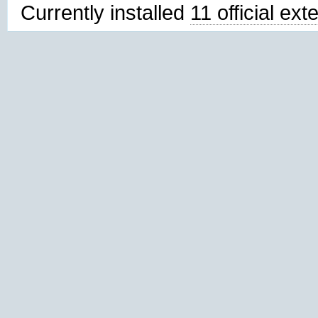
Currently installed
11 official ex