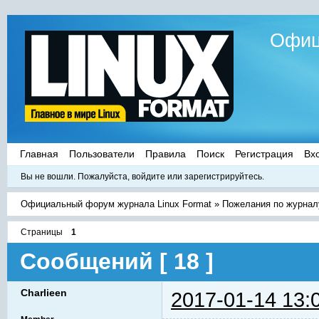
Офиц
Главная
Пользователи
Правила
Поиск
Регистрация
Вх
Вы не вошли.
Пожалуйста, войдите или зарегистрируйтесь.
Официальный форум журнала Linux Format
»
Пожелания по журнал
Страницы
1
Сообщений [ 18 ]
Charlieen
2017-01-14 13: