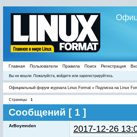
Офиц
Главная
Пользователи
Правила
Поиск
Регистрация
Вх
Вы не вошли.
Пожалуйста, войдите или зарегистрируйтесь.
Официальный форум журнала Linux Format
»
Подписка на Linux Fo
Страницы
1
Сообщений [ 1 ]
ArBoymnden
2017-12-26 13: