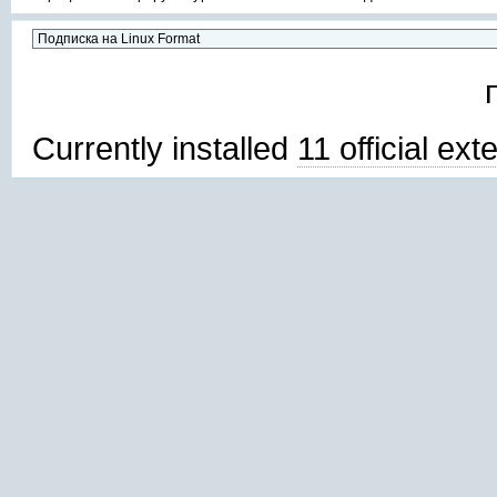
Currently installed
11 official ex