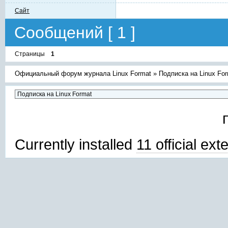
Сайт
Сообщений [ 1 ]
Страницы
1
Официальный форум журнала Linux Format
»
Подписка на Linux Fo
Currently installed
11 official ex