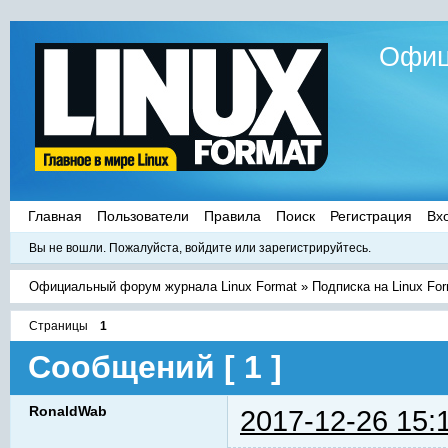
Офиц
Главная
Пользователи
Правила
Поиск
Регистрация
Вх
Вы не вошли.
Пожалуйста, войдите или зарегистрируйтесь.
Официальный форум журнала Linux Format
»
Подписка на Linux Fo
Страницы
1
Сообщений [ 1 ]
RonaldWab
2017-12-26 15: