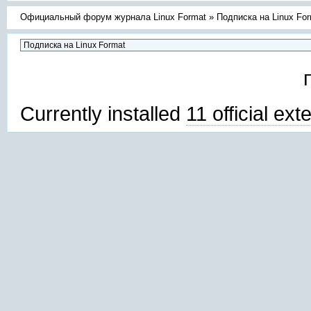
Официальный форум журнала Linux Format
»
Подписка на Linux Fo
Currently installed
11 official ex