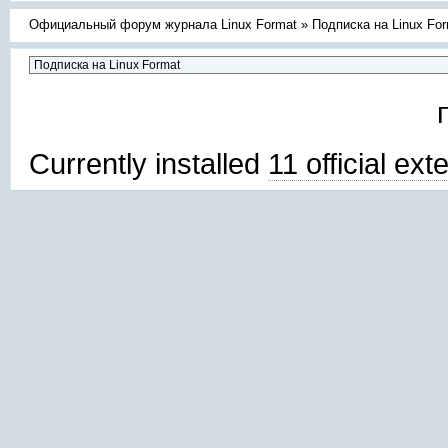
Официальный форум журнала Linux Format
»
Подписка на Linux Fo
Currently installed
11 official ex