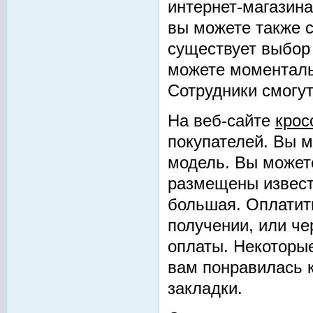
интернет-магазина
вы можете также с
существует выбор
можете моменталь
Сотрудники смогут
На веб-сайте
крос
покупателей. Вы 
модель. Вы можете
размещены извест
большая. Оплатить
получении, или че
оплаты. Некоторые
вам понравилась к
закладки.