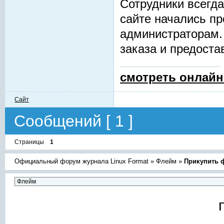
Сотрудники всегда
сайте начались пр
администраторам.
заказа и предостав
смотреть онлайн
Сайт
Сообщений [ 1 ]
Страницы
1
Официальный форум журнала Linux Format
»
Флейм
»
Прикупить 