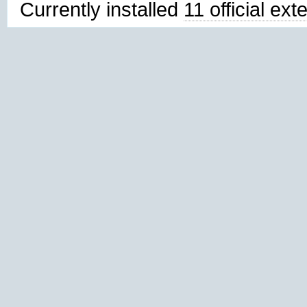
Currently installed
11 official ex