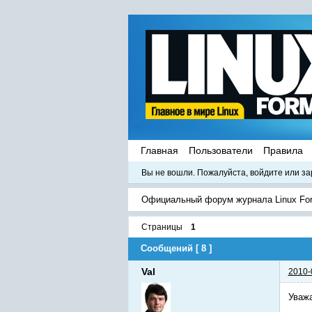
Главная
Пользователи
Правила
Вы не вошли.
Пожалуйста, войдите или за
Официальный форум журнала Linux Fo
Страницы
1
Сообщений [ 8 ]
Val
2010-
Уваж