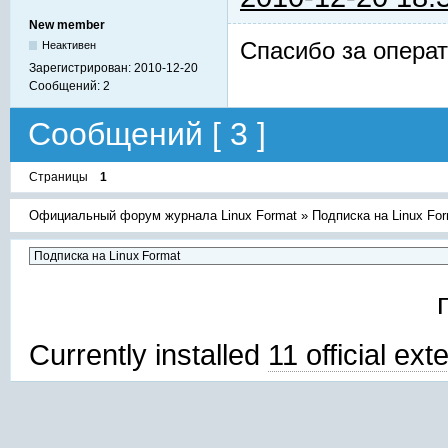
New member
Спасибо за опера
Неактивен
Зарегистрирован:
2010-12-20
Сообщений:
2
Сообщений [ 3 ]
Страницы
1
Официальный форум журнала Linux Format
»
Подписка на Linux Fo
Currently installed
11 official ex