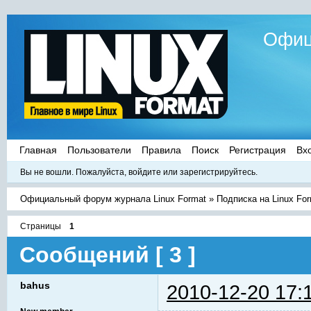
Офиц
Главная
Пользователи
Правила
Поиск
Регистрация
Вх
Вы не вошли.
Пожалуйста, войдите или зарегистрируйтесь.
Официальный форум журнала Linux Format
»
Подписка на Linux Fo
Страницы
1
Сообщений [ 3 ]
bahus
2010-12-20 17: