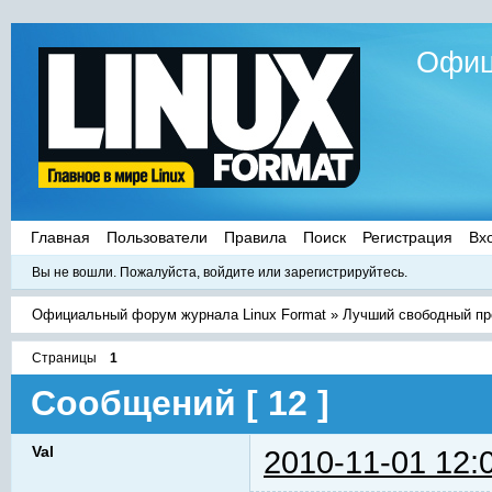
Офиц
Главная
Пользователи
Правила
Поиск
Регистрация
Вх
Вы не вошли.
Пожалуйста, войдите или зарегистрируйтесь.
Официальный форум журнала Linux Format
»
Лучший свободный про
Страницы
1
Сообщений [ 12 ]
Val
2010-11-01 12: