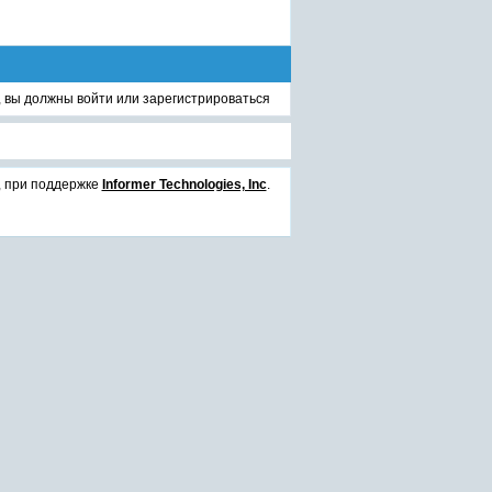
, вы должны
войти
или
зарегистрироваться
, при поддержке
Informer Technologies, Inc
.