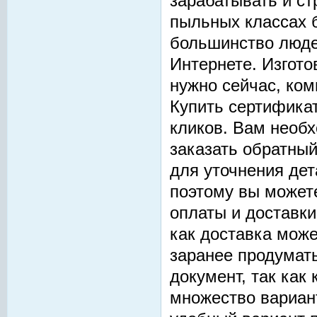
зарабатывать и ст
пыльных классах б
большинство люде
Интернете. Изгото
нужно сейчас, ком
Купить сертификат
кликов. Вам необх
заказать обратный
для уточнения дет
поэтому вы можете
оплаты и доставки
как доставка може
заранее продумать
документ, так как
множество вариан