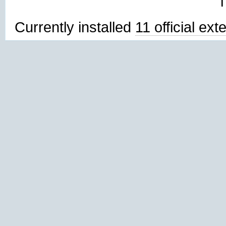
Currently installed
11 official ex