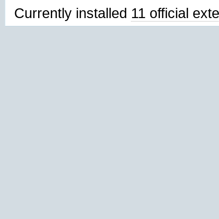
Currently installed
11 official ex