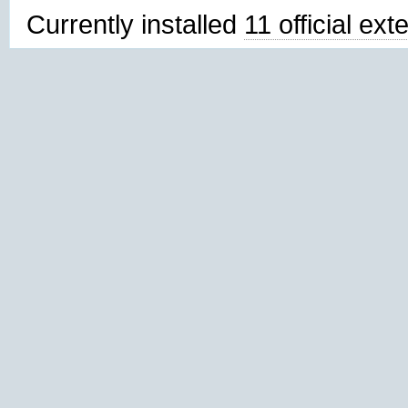
Currently installed
11 official ex