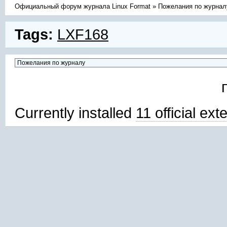
Официальный форум журнала Linux Format
»
Пожелания по журнал
Tags:
LXF168
Currently installed
11 official ex