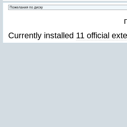
Currently installed
11 official ex