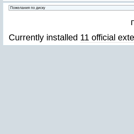
Currently installed
11 official ex