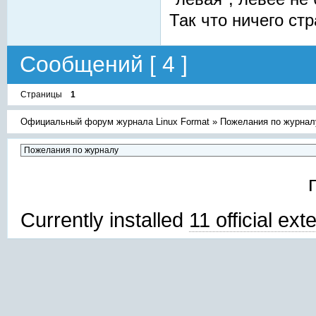
Так что ничего ст
Сообщений [ 4 ]
Страницы
1
Официальный форум журнала Linux Format
»
Пожелания по журнал
Currently installed
11 official ex