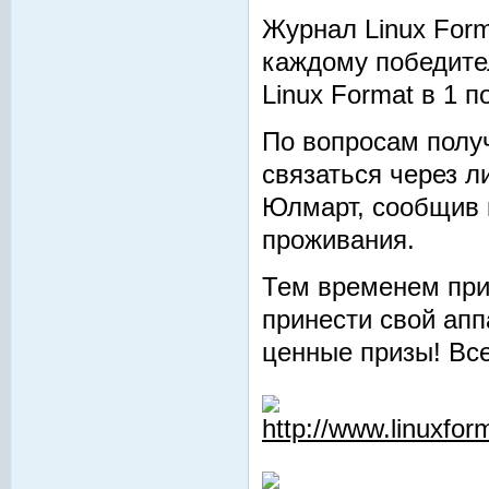
Журнал Linux Form
каждому победите
Linux Format в 1 п
По вопросам полу
связаться через 
Юлмарт, сообщив 
проживания.
Тем временем при
принести свой апп
ценные призы! Вс