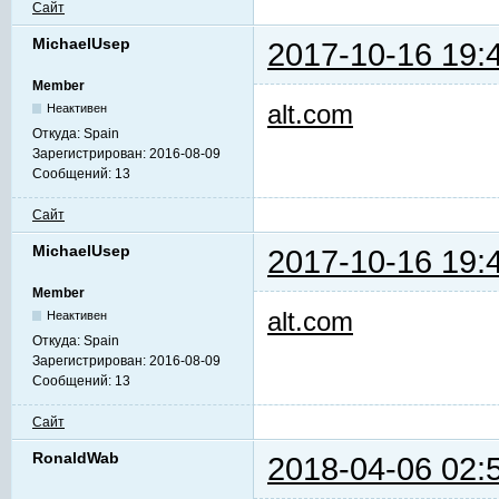
Сайт
MichaelUsep
2017-10-16 19:
Member
alt.com
Неактивен
Откуда:
Spain
Зарегистрирован:
2016-08-09
Сообщений:
13
Сайт
MichaelUsep
2017-10-16 19:
Member
alt.com
Неактивен
Откуда:
Spain
Зарегистрирован:
2016-08-09
Сообщений:
13
Сайт
RonaldWab
2018-04-06 02: