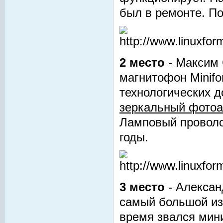
был в ремонте. По
2 место
- Максим 
магнитофон Minifo
технологических д
зеркальный фотоа
Ламповый проволо
годы.
3 место
- Алексан
самый большой из 
время звался мин