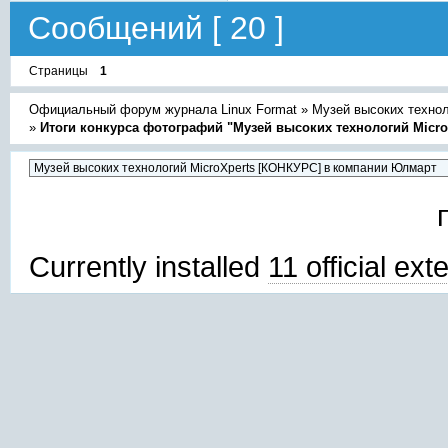
Сообщений [ 20 ]
Страницы
1
Официальный форум журнала Linux Format
»
Музей высоких техно
»
Итоги конкурса фотографий "Музей высоких технологий Micro
Currently installed
11 official ex