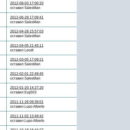
2012-08-03 17:00:33
оставил SalesMan
2012-06-28 17:09:41
оставил SalesMan
2012-04-28 15:57:03
оставил SalesMan
2012-04-05 21:45:11
оставил Leodt
2012-03-05 17:09:21
оставил SalesMan
2012-02-01 22:49:45
оставил SalesMan
2012-01-20 14:27:20
оставил Evg503
2011-11-26 09:39:01
оставил Lupo Alberto
2011-11-02 13:49:42
оставил Lupo Alberto