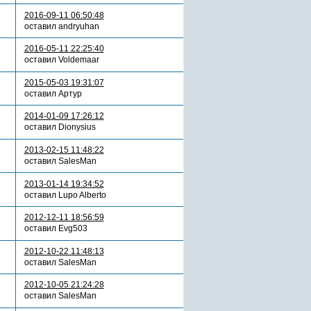
2016-09-11 06:50:48
оставил andryuhan
2016-05-11 22:25:40
оставил Voldemaar
2015-05-03 19:31:07
оставил Артур
2014-01-09 17:26:12
оставил Dionysius
2013-02-15 11:48:22
оставил SalesMan
2013-01-14 19:34:52
оставил Lupo Alberto
2012-12-11 18:56:59
оставил Evg503
3
2012-10-22 11:48:13
оставил SalesMan
2012-10-05 21:24:28
оставил SalesMan