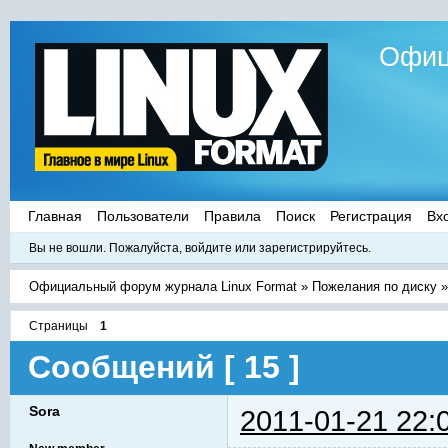
Офиц
Главная
Пользователи
Правила
Поиск
Регистрация
Вх
Вы не вошли.
Пожалуйста, войдите или зарегистрируйтесь.
Официальный форум журнала Linux Format
»
Пожелания по диску
Страницы
1
Сообщений [ 15 ]
Sora
2011-01-21 22: