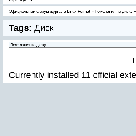
Официальный форум журнала Linux Format
»
Пожелания по диску
Tags:
Диск
Currently installed
11 official ex