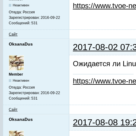
https://www.tvoe-ne
Неактивен
Откуда:
Россия
Зарегистрирован:
2016-09-22
Сообщений:
531
Сайт
OksanaDus
2017-08-02 07:
Ожидается ли Linu
Member
https://www.tvoe-ne
Неактивен
Откуда:
Россия
Зарегистрирован:
2016-09-22
Сообщений:
531
Сайт
OksanaDus
2017-08-08 19: