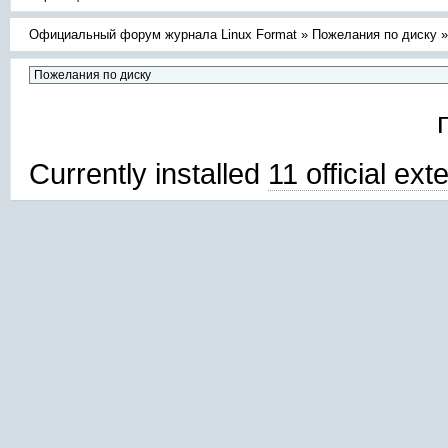
Официальный форум журнала Linux Format
»
Пожелания по диску
Currently installed
11 official ex