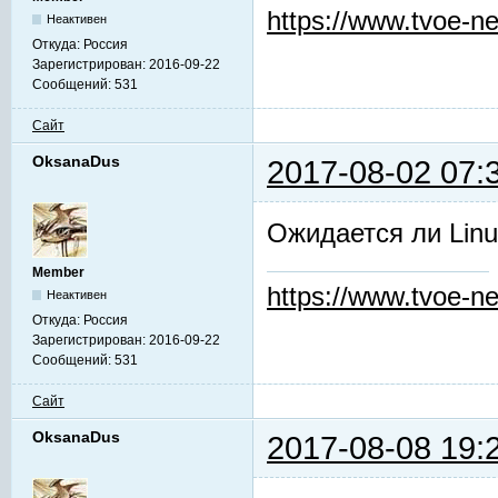
https://www.tvoe-ne
Неактивен
Откуда:
Россия
Зарегистрирован:
2016-09-22
Сообщений:
531
Сайт
OksanaDus
2017-08-02 07:
Ожидается ли Linu
Member
https://www.tvoe-ne
Неактивен
Откуда:
Россия
Зарегистрирован:
2016-09-22
Сообщений:
531
Сайт
OksanaDus
2017-08-08 19: