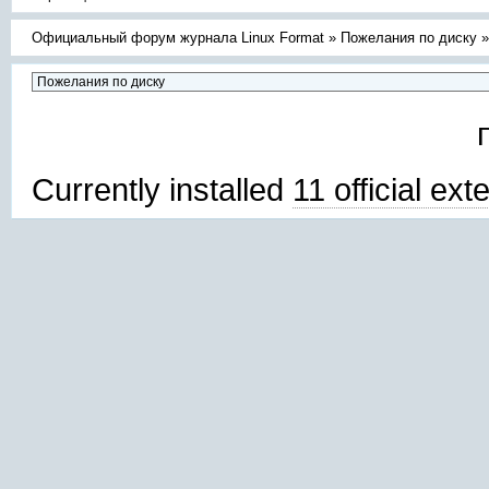
Официальный форум журнала Linux Format
»
Пожелания по диску
Currently installed
11 official ex