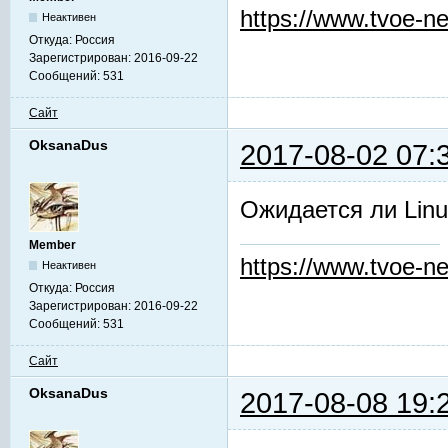
https://www.tvoe-ne
Неактивен
Откуда:
Россия
Зарегистрирован:
2016-09-22
Сообщений:
531
Сайт
OksanaDus
2017-08-02 07:
Ожидается ли Linu
Member
https://www.tvoe-ne
Неактивен
Откуда:
Россия
Зарегистрирован:
2016-09-22
Сообщений:
531
Сайт
OksanaDus
2017-08-08 19: