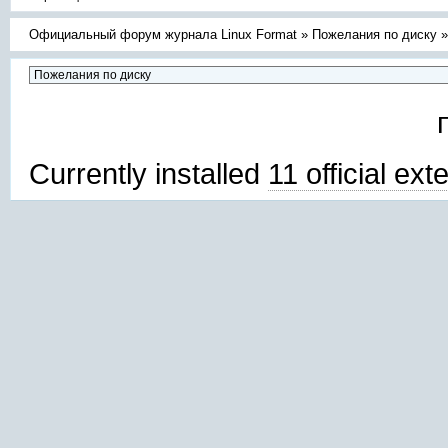
Официальный форум журнала Linux Format
»
Пожелания по диску
Currently installed
11 official ex