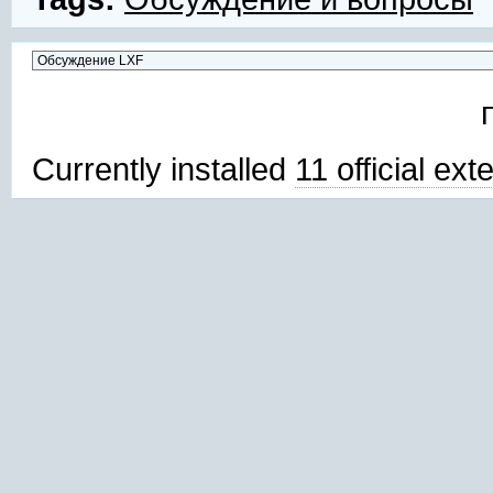
Currently installed
11 official ex