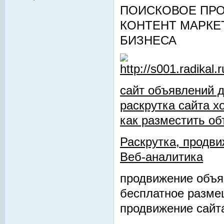
ПОИСКОВОЕ ПРО
КОНТЕНТ МАРКЕ
БИЗНЕСА
сайт объявлений 
раскрутка сайта х
как разместить об
Раскрутка, продви
Веб-аналитика
продвижение объя
бесплатное разме
продвижение сайт