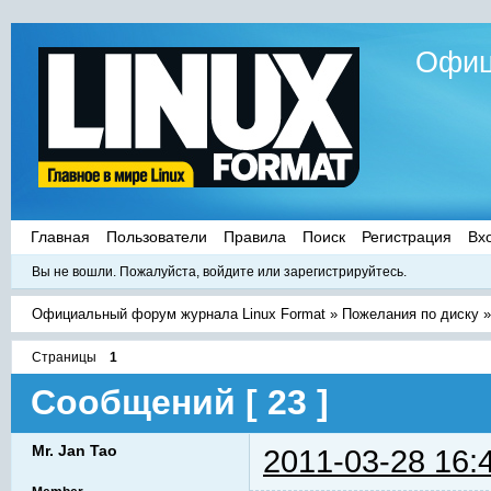
Офиц
Главная
Пользователи
Правила
Поиск
Регистрация
Вх
Вы не вошли.
Пожалуйста, войдите или зарегистрируйтесь.
Официальный форум журнала Linux Format
»
Пожелания по диску
Страницы
1
Сообщений [ 23 ]
Mr. Jan Tao
2011-03-28 16: