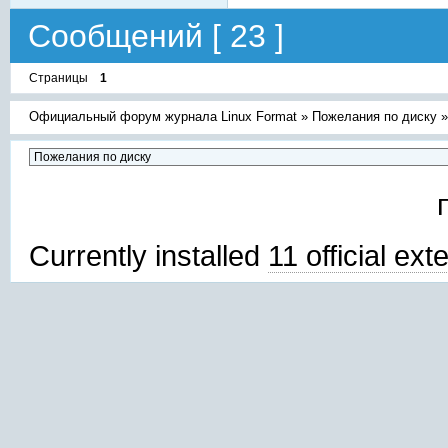
Сообщений [ 23 ]
Страницы
1
Официальный форум журнала Linux Format
»
Пожелания по диску
Currently installed
11 official ex