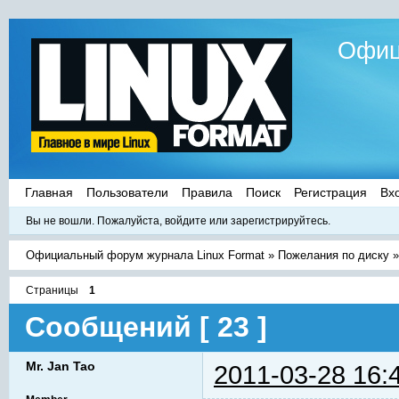
Офиц
Главная
Пользователи
Правила
Поиск
Регистрация
Вх
Вы не вошли.
Пожалуйста, войдите или зарегистрируйтесь.
Официальный форум журнала Linux Format
»
Пожелания по диску
Страницы
1
Сообщений [ 23 ]
Mr. Jan Tao
2011-03-28 16: