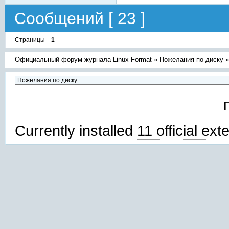
Сообщений [ 23 ]
Страницы
1
Официальный форум журнала Linux Format
»
Пожелания по диску
Currently installed
11 official ex